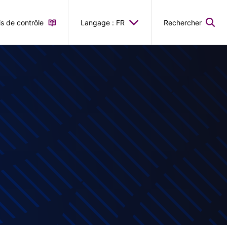
is de contrôle
Langage : FR
Rechercher