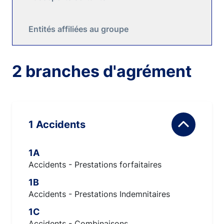
Entités affiliées au groupe
2 branches d'agrément
1 Accidents
1A
Accidents - Prestations forfaitaires
1B
Accidents - Prestations Indemnitaires
1C
Accidents - Combinaisons