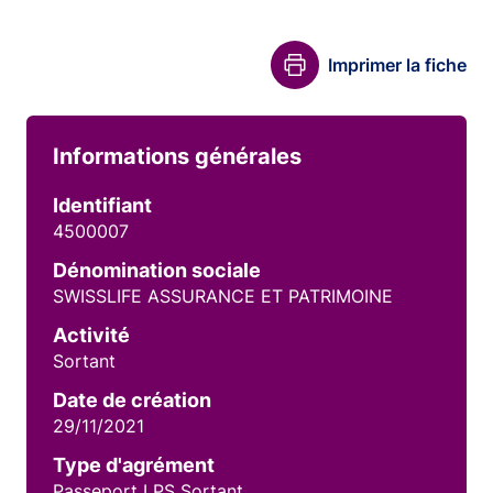
Imprimer la fiche
Informations générales
Identifiant
4500007
Dénomination sociale
SWISSLIFE ASSURANCE ET PATRIMOINE
Activité
Sortant
Date de création
29/11/2021
Type d'agrément
Passeport LPS Sortant