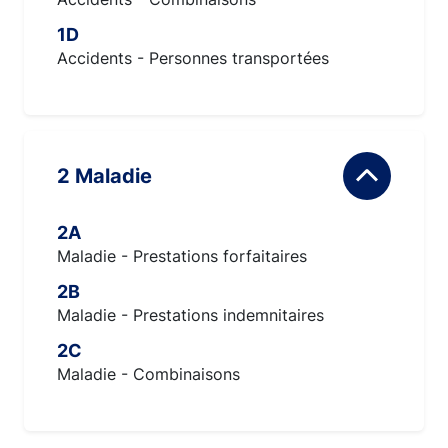
1D
Accidents - Personnes transportées
2 Maladie
2A
Maladie - Prestations forfaitaires
2B
Maladie - Prestations indemnitaires
2C
Maladie - Combinaisons