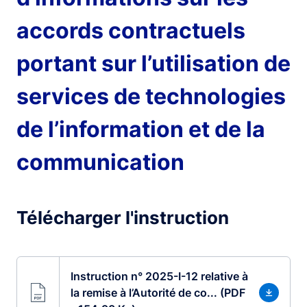
accords contractuels
portant sur l’utilisation de
services de technologies
de l’information et de la
communication
Télécharger l'instruction
Instruction n° 2025-I-12 relative à
la remise à l’Autorité de co... (PDF