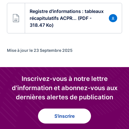
Registre d'informations : tableaux
récapitulatifs ACPR... (PDF -
318.47 Ko)
Mise à jour le 23 Septembre 2025
Inscrivez-vous à notre lettre
d'information et abonnez-vous aux
dernières alertes de publication
S'inscrire