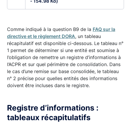
- 154.98 Ko)
Comme indiqué à la question B9 de la
FAQ sur la
directive et le règlement DORA
, un tableau
récapitulatif est disponible ci-dessous. Le tableau n°
1 permet de déterminer si une entité est soumise à
l’obligation de remettre un registre d’informations à
l’ACPR et sur quel périmètre de consolidation. Dans
le cas d’une remise sur base consolidée, le tableau
n° 2 précise pour quelles entités des informations
doivent être incluses dans le registre.
Registre d’informations :
tableaux récapitulatifs