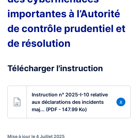
importantes à l’Autorité
de contrôle prudentiel et
de résolution
Télécharger l'instruction
Instruction n° 2025-I-10 relative
aux déclarations des incidents
maj... (PDF - 147.99 Ko)
Mise à jour le 4 Juillet 2025