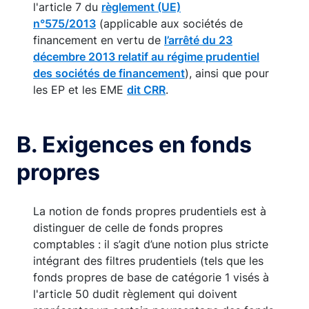
l'article 7 du
règlement (UE)
n°575/2013
(applicable aux sociétés de
financement en vertu de
l’arrêté du 23
décembre 2013 relatif au régime prudentiel
des sociétés de financement
), ainsi que pour
les EP et les EME
dit CRR
.
B. Exigences en fonds
propres
La notion de fonds propres prudentiels est à
distinguer de celle de fonds propres
comptables : il s’agit d’une notion plus stricte
intégrant des filtres prudentiels (tels que les
fonds propres de base de catégorie 1 visés à
l'article 50 dudit règlement qui doivent