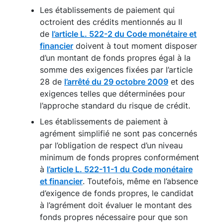
Les établissements de paiement qui
octroient des crédits mentionnés au II
de
l’article L. 522-2 du Code monétaire et
financier
doivent à tout moment disposer
d’un montant de fonds propres égal à la
somme des exigences fixées par l’article
28 de
l’arrêté du 29 octobre 2009
et des
exigences telles que déterminées pour
l’approche standard du risque de crédit.
Les établissements de paiement à
agrément simplifié ne sont pas concernés
par l’obligation de respect d’un niveau
minimum de fonds propres conformément
à
l’article L. 522-11-1 du Code monétaire
et financier
. Toutefois, même en l’absence
d’exigence de fonds propres, le candidat
à l’agrément doit évaluer le montant des
fonds propres nécessaire pour que son