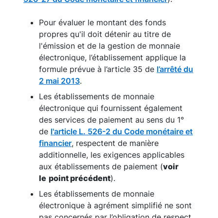
Pour évaluer le montant des fonds
propres qu'il doit détenir au titre de
l'émission et de la gestion de monnaie
électronique, l’établissement applique la
formule prévue à l’article 35 de
l’arrêté du
2 mai 2013
.
Les établissements de monnaie
électronique qui fournissent également
des services de paiement au sens du 1°
de
l'article L. 526-2 du Code monétaire et
financier
, respectent de manière
additionnelle, les exigences applicables
aux établissements de paiement (
voir
le
point précédent
).
Les établissements de monnaie
électronique à agrément simplifié ne sont
pas concernés par l’obligation de respect