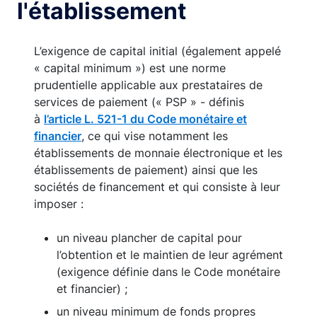
l'établissement
L’exigence de capital initial (également appelé
« capital minimum ») est une norme
prudentielle applicable aux prestataires de
services de paiement (« PSP » - définis
à
l’article L. 521-1 du Code monétaire et
financier
, ce qui vise notamment les
établissements de monnaie électronique et les
établissements de paiement) ainsi que les
sociétés de financement et qui consiste à leur
imposer :
un niveau plancher de capital pour
l’obtention et le maintien de leur agrément
(exigence définie dans le Code monétaire
et financier) ;
un niveau minimum de fonds propres