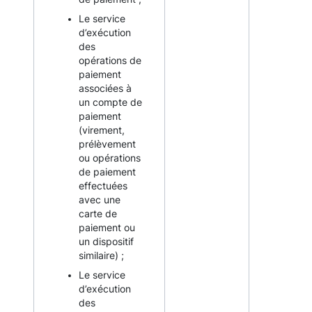
Le service
d’exécution
des
opérations de
paiement
associées à
un compte de
paiement
(virement,
prélèvement
ou opérations
de paiement
effectuées
avec une
carte de
paiement ou
un dispositif
similaire) ;
Le service
d’exécution
des