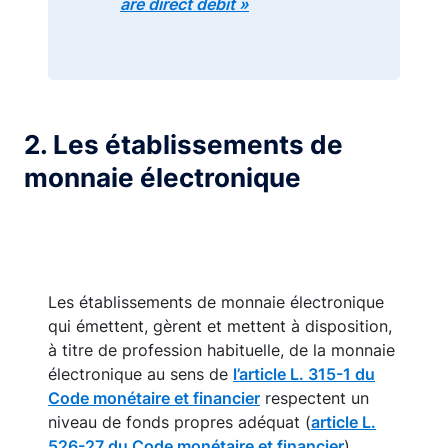
are direct debit »
2. Les établissements de
monnaie électronique
Les établissements de monnaie électronique
qui émettent, gèrent et mettent à disposition,
à titre de profession habituelle, de la monnaie
électronique au sens de
l’article L. 315-1 du
Code monétaire et financier
respectent un
niveau de fonds propres adéquat (
article L.
526-27 du Code monétaire et financier
).