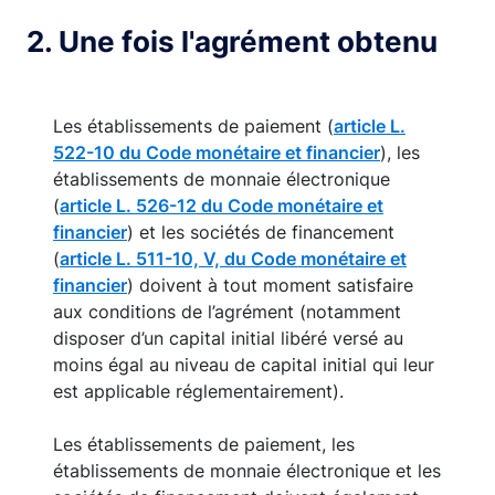
2. Une fois l'agrément obtenu
Les établissements de paiement (
article L.
522-10 du Code monétaire et financier
), les
établissements de monnaie électronique
(
article L. 526-12 du Code monétaire et
financier
) et les sociétés de financement
(
article L. 511-10, V, du Code monétaire et
financier
) doivent à tout moment satisfaire
aux conditions de l’agrément (notamment
disposer d’un capital initial libéré versé au
moins égal au niveau de capital initial qui leur
est applicable réglementairement).
Les établissements de paiement, les
établissements de monnaie électronique et les