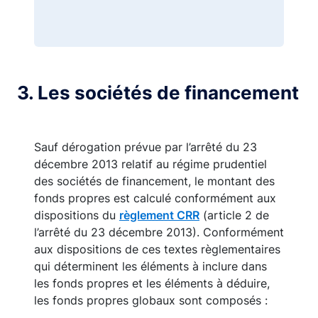
3. Les sociétés de financement
Sauf dérogation prévue par l’arrêté du 23
décembre 2013 relatif au régime prudentiel
des sociétés de financement, le montant des
fonds propres est calculé conformément aux
dispositions du
règlement CRR
(article 2 de
l’arrêté du 23 décembre 2013). Conformément
aux dispositions de ces textes règlementaires
qui déterminent les éléments à inclure dans
les fonds propres et les éléments à déduire,
les fonds propres globaux sont composés :