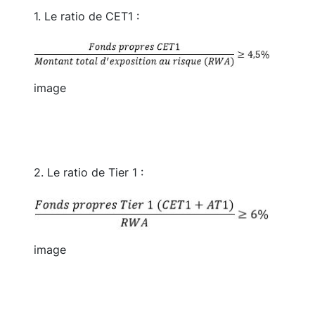
1. Le ratio de CET1 :
Image
image
2. Le ratio de Tier 1 :
Image
image