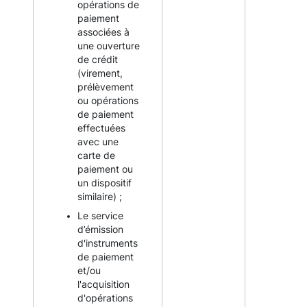
opérations de
paiement
associées à
une ouverture
de crédit
(virement,
prélèvement
ou opérations
de paiement
effectuées
avec une
carte de
paiement ou
un dispositif
similaire) ;
Le service
d’émission
d'instruments
de paiement
et/ou
l'acquisition
d'opérations