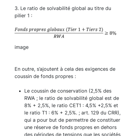
3. Le ratio de solvabilité global au titre du
pilier 1 :
Image
image
En outre, s’ajoutent à cela des exigences de
coussin de fonds propres :
Le coussin de conservation (2,5% des
RWA ; le ratio de solvabilité global est de
8% + 2,5%, le ratio CET1 : 4,5% +2,5% et
le ratio T1 : 6% + 2,5%. ; art. 129 du CRR),
qui a pour but de permettre de constituer
une réserve de fonds propres en dehors
des périodes de tensions que les sociétés