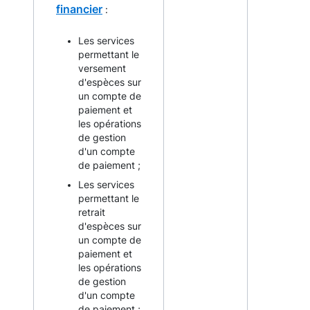
financier
:
Les services
permettant le
versement
d'espèces sur
un compte de
paiement et
les opérations
de gestion
d'un compte
de paiement ;
Les services
permettant le
retrait
d'espèces sur
un compte de
paiement et
les opérations
de gestion
d'un compte
de paiement ;