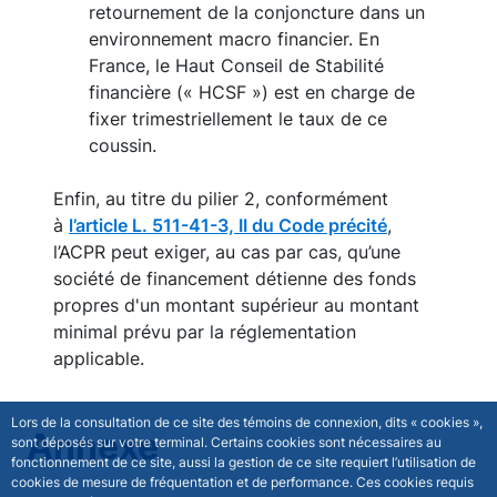
retournement de la conjoncture dans un
environnement macro financier. En
France, le Haut Conseil de Stabilité
financière (« HCSF ») est en charge de
fixer trimestriellement le taux de ce
coussin.
Enfin, au titre du pilier 2, conformément
à
l’article L. 511-41-3, II du Code précité
,
l’ACPR peut exiger, au cas par cas,
qu’une
société de financement détienne des fonds
propres d'un montant supérieur au montant
minimal prévu par la réglementation
applicable.
Lors de la consultation de ce site des témoins de connexion, dits « cookies »,
Annexe
sont déposés sur votre terminal. Certains cookies sont nécessaires au
fonctionnement de ce site, aussi la gestion de ce site requiert l’utilisation de
cookies de mesure de fréquentation et de performance. Ces cookies requis