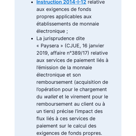
Instruction 2014-I-12
relative
aux exigences de fonds
propres applicables aux
établissements de monnaie
électronique ;
La jurisprudence dite
« Paysera » (CJUE, 16 janvier
2019, affaire n°389/17) relative
aux services de paiement liés à
l’émission de la monnaie
électronique et son
remboursement (acquisition de
l’opération pour le chargement
du
wallet
et le virement pour le
remboursement au client ou à
un tiers) précise l’impact des
flux liés à ces services de
paiement sur le calcul des
exigences de fonds propres.