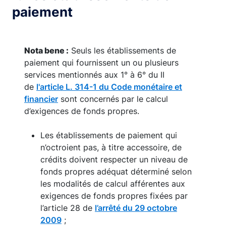
paiement
Nota bene :
Seuls les établissements de
paiement qui fournissent un ou plusieurs
services mentionnés aux 1° à 6° du II
de
l'article L. 314-1 du Code monétaire et
financier
sont concernés par le calcul
d’exigences de fonds propres.
Les établissements de paiement qui
n’octroient pas, à titre accessoire, de
crédits doivent respecter un niveau de
fonds propres adéquat déterminé selon
les modalités de calcul afférentes aux
exigences de fonds propres fixées par
l’article 28 de
l’arrêté du 29 octobre
2009
;