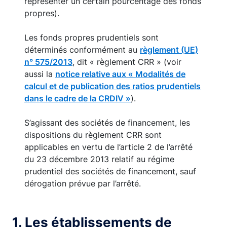
représenter un certain pourcentage des fonds
propres).
Les fonds propres prudentiels sont
déterminés conformément au
règlement (UE)
n° 575/2013
, dit « règlement CRR » (voir
aussi la
notice relative aux « Modalités de
calcul et de publication des ratios prudentiels
dans le cadre de la CRDIV »
).
S’agissant des sociétés de financement, les
dispositions du règlement CRR sont
applicables en vertu de l’article 2 de l’arrêté
du 23 décembre 2013 relatif au régime
prudentiel des sociétés de financement, sauf
dérogation prévue par l’arrêté.
1. Les établissements de