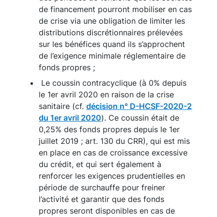
de financement pourront mobiliser en cas
de crise via une obligation de limiter les
distributions discrétionnaires prélevées
sur les bénéfices quand ils s’approchent
de l’exigence minimale réglementaire de
fonds propres ;
Le coussin contracyclique (à 0% depuis
le 1er avril 2020 en raison de la crise
sanitaire (cf.
décision n° D-HCSF-2020-2
du 1er avril 2020
). Ce coussin était de
0,25% des fonds propres depuis le 1er
juillet 2019 ; art. 130 du CRR), qui est mis
en place en cas de croissance excessive
du crédit, et qui sert également à
renforcer les exigences prudentielles en
période de surchauffe pour freiner
l’activité et garantir que des fonds
propres seront disponibles en cas de