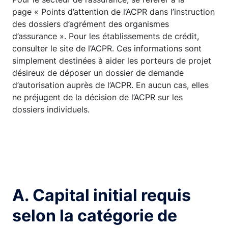
page « Points d’attention de l’ACPR dans l’instruction
des dossiers d’agrément des organismes
d’assurance ». Pour les établissements de crédit,
consulter le site de l’ACPR. Ces informations sont
simplement destinées à aider les porteurs de projet
désireux de déposer un dossier de demande
d’autorisation auprès de l’ACPR. En aucun cas, elles
ne préjugent de la décision de l’ACPR sur les
dossiers individuels.
A. Capital initial requis
selon la catégorie de