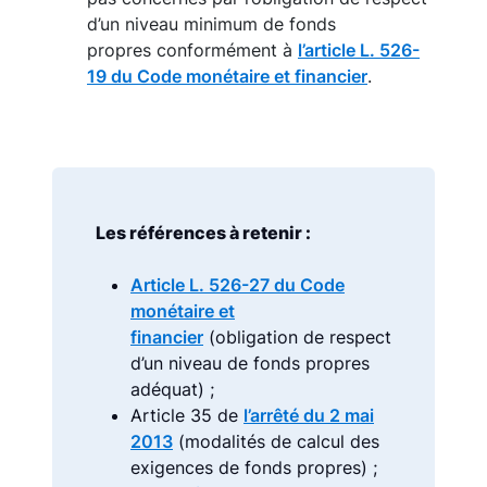
d’un niveau minimum de fonds
propres conformément à
l’article L. 526-
19 du Code monétaire et financier
.
Les références à retenir :
Article L. 526-27 du Code
monétaire et
financier
(obligation de respect
d’un niveau de fonds propres
adéquat) ;
Article 35 de
l’arrêté du 2 mai
2013
(modalités de calcul des
exigences de fonds propres) ;