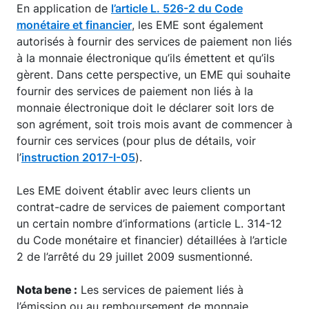
En application de
l’article L. 526-2 du Code
monétaire et financier
, les EME sont également
autorisés à fournir des services de paiement non liés
à la monnaie électronique qu’ils émettent et qu’ils
gèrent. Dans cette perspective, un EME qui souhaite
fournir des services de paiement non liés à la
monnaie électronique doit le déclarer soit lors de
son agrément, soit trois mois avant de commencer à
fournir ces services (pour plus de détails, voir
l’
instruction 2017-I-05
).
Les EME doivent établir avec leurs clients un
contrat-cadre de services de paiement comportant
un certain nombre d’informations (article L. 314-12
du Code monétaire et financier) détaillées à l’article
2 de l’arrêté du 29 juillet 2009 susmentionné.
Nota bene :
Les services de paiement liés à
l’émission ou au remboursement de monnaie