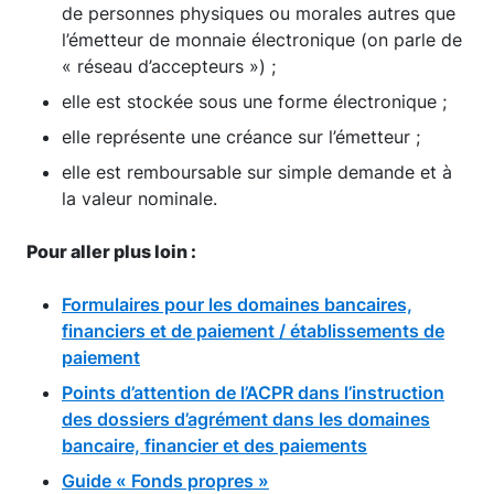
de personnes physiques ou morales autres que
l’émetteur de monnaie électronique (on parle de
« réseau d’accepteurs ») ;
elle est stockée sous une forme électronique ;
elle représente une créance sur l’émetteur ;
elle est remboursable sur simple demande et à
la valeur nominale.
Pour aller plus loin :
Formulaires pour les domaines bancaires,
financiers et de paiement / établissements de
paiement
Points d’attention de l’ACPR dans l’instruction
des dossiers d’agrément dans les domaines
bancaire, financier et des paiements
Guide « Fonds propres »