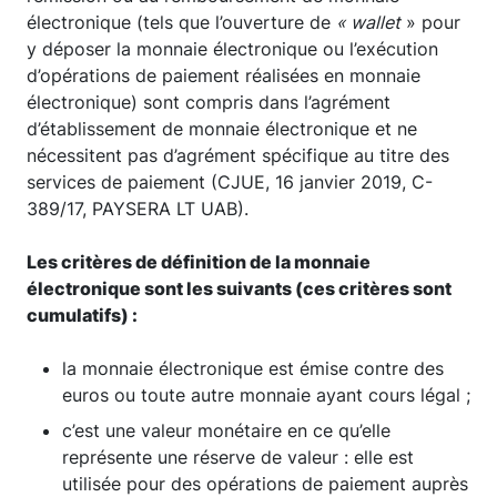
électronique (tels que l’ouverture de
« wallet
» pour
y déposer la monnaie électronique ou l’exécution
d’opérations de paiement réalisées en monnaie
électronique) sont compris dans l’agrément
d’établissement de monnaie électronique et ne
nécessitent pas d’agrément spécifique au titre des
services de paiement (CJUE, 16 janvier 2019, C-
389/17, PAYSERA LT UAB).
Les critères de définition de la monnaie
électronique sont les suivants (ces critères sont
cumulatifs) :
la monnaie électronique est émise contre des
euros ou toute autre monnaie ayant cours légal ;
c’est une valeur monétaire en ce qu’elle
représente une réserve de valeur : elle est
utilisée pour des opérations de paiement auprès