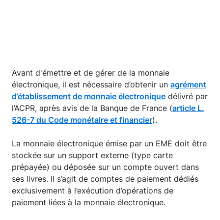
Avant d'émettre et de gérer de la monnaie
électronique, il est nécessaire d’obtenir un
agrément
d’établissement de monnaie électronique
délivré par
l’ACPR, après avis de la Banque de France (
article L.
526-7 du Code monétaire et financier
).
La monnaie électronique émise par un EME doit être
stockée sur un support externe (type carte
prépayée) ou déposée sur un compte ouvert dans
ses livres. Il s’agit de comptes de paiement dédiés
exclusivement à l’exécution d’opérations de
paiement liées à la monnaie électronique.