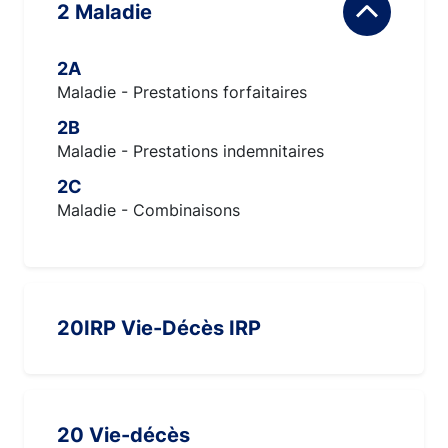
2 Maladie
2A
Maladie - Prestations forfaitaires
2B
Maladie - Prestations indemnitaires
2C
Maladie - Combinaisons
20IRP Vie-Décès IRP
20 Vie-décès