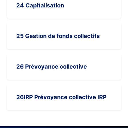
24 Capitalisation
25 Gestion de fonds collectifs
26 Prévoyance collective
26IRP Prévoyance collective IRP