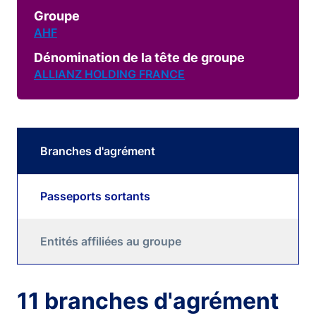
Groupe
AHF
Dénomination de la tête de groupe
ALLIANZ HOLDING FRANCE
Branches d'agrément
Passeports sortants
Entités affiliées au groupe
11 branches d'agrément