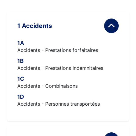
1 Accidents
1A
Accidents - Prestations forfaitaires
1B
Accidents - Prestations Indemnitaires
1C
Accidents - Combinaisons
1D
Accidents - Personnes transportées