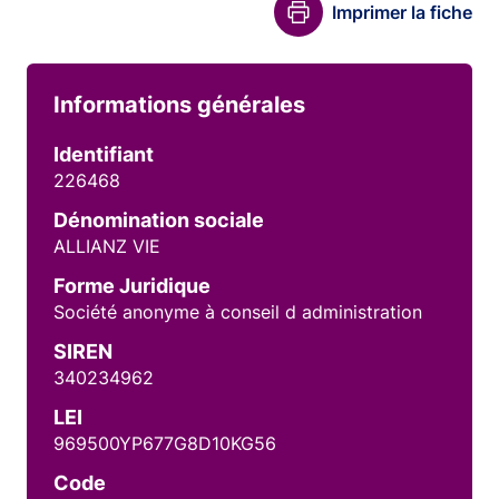
Imprimer la fiche
Informations générales
Identifiant
226468
Dénomination sociale
ALLIANZ VIE
Forme Juridique
Société anonyme à conseil d administration
SIREN
340234962
LEI
969500YP677G8D10KG56
Code