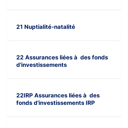
21 Nuptialité-natalité
22 Assurances liées à des fonds
d'investissements
22IRP Assurances liées à des
fonds d'investissements IRP