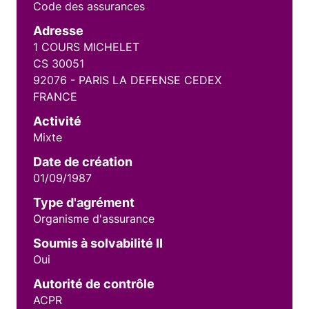
Code des assurances
Adresse
1 COURS MICHELET
CS 30051
92076 - PARIS LA DEFENSE CEDEX
FRANCE
Activité
Mixte
Date de création
01/09/1987
Type d'agrément
Organisme d'assurance
Soumis à solvabilité II
Oui
Autorité de contrôle
ACPR