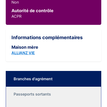
Non
Autorité de contrôle
ACPR
Informations complémentaires
Maison mère
ALLIANZ VIE
Branches d'agrément
Passeports sortants