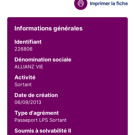
Imprimer la fiche
Informations générales
Identifiant
226806
Dénomination sociale
ALLIANZ VIE
Activité
Sortant
Date de création
06/09/2013
Type d'agrément
Passeport LPS Sortant
Soumis à solvabilité II