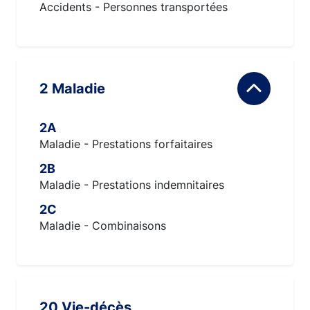
Accidents - Personnes transportées
2 Maladie
2A
Maladie - Prestations forfaitaires
2B
Maladie - Prestations indemnitaires
2C
Maladie - Combinaisons
20 Vie-décès