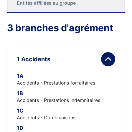
Entités affiliées au groupe
3 branches d'agrément
1 Accidents
1A
Accidents - Prestations forfaitaires
1B
Accidents - Prestations Indemnitaires
1C
Accidents - Combinaisons
1D