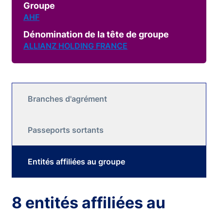
Groupe
AHF
Dénomination de la tête de groupe
ALLIANZ HOLDING FRANCE
Branches d'agrément
Passeports sortants
Entités affiliées au groupe
8 entités affiliées au