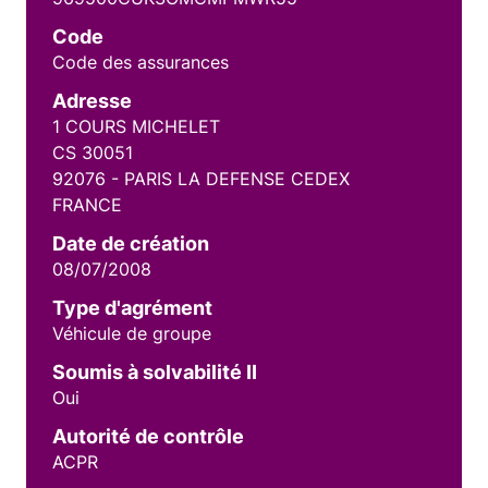
Code
Code des assurances
Adresse
1 COURS MICHELET
CS 30051
92076 - PARIS LA DEFENSE CEDEX
FRANCE
Date de création
08/07/2008
Type d'agrément
Véhicule de groupe
Soumis à solvabilité II
Oui
Autorité de contrôle
ACPR