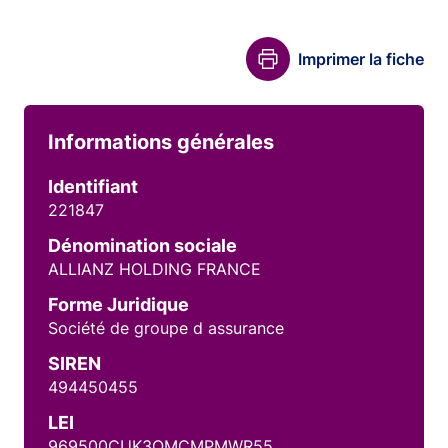
Imprimer la fiche
Informations générales
Identifiant
221847
Dénomination sociale
ALLIANZ HOLDING FRANCE
Forme Juridique
Société de groupe d assurance
SIREN
494450455
LEI
969500CUK3OMCMPMWR55