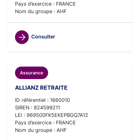
Pays d’exercice : FRANCE
Nom du groupe : AHF
Consulter
Assurance
ALLIANZ RETRAITE
ID référentiel : 1660010
SIREN : 824599211
LEI : 969500FK5EKEPBGQ7A12
Pays d’exercice : FRANCE
Nom du groupe : AHF