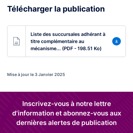
Télécharger la publication
Liste des succursales adhérant à
titre complémentaire au
mécanisme... (PDF - 198.51 Ko)
Mise à jour le 3 Janvier 2025
Inscrivez-vous à notre lettre
d'information et abonnez-vous aux
dernières alertes de publication