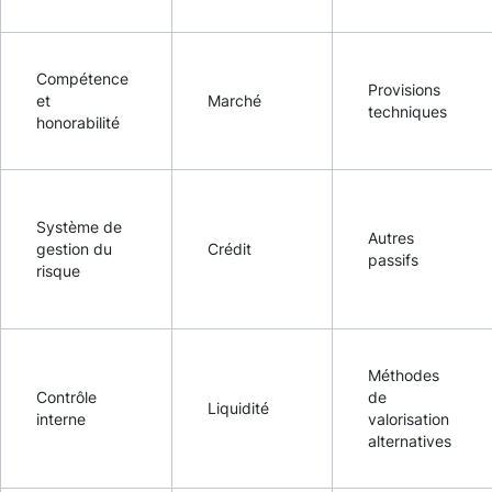
Compétence
Provisions
et
Marché
techniques
honorabilité
Système de
Autres
gestion du
Crédit
passifs
risque
Méthodes
Contrôle
de
Liquidité
interne
valorisation
alternatives