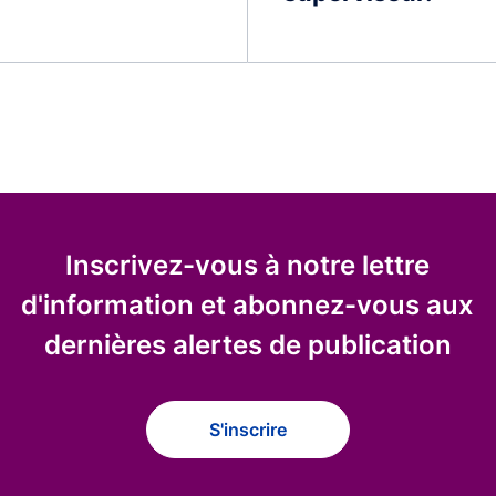
Inscrivez-vous à notre lettre
d'information et abonnez-vous aux
dernières alertes de publication
S'inscrire