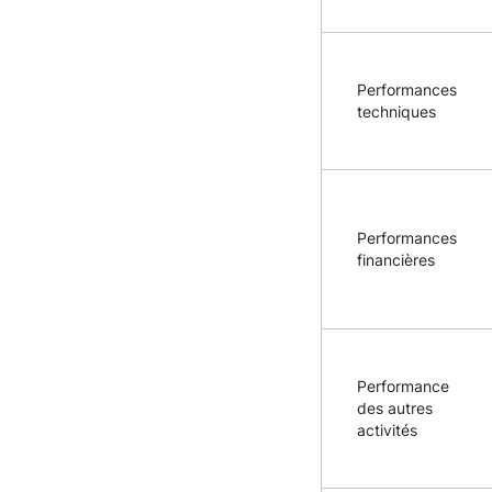
Performances
techniques
Performances
financières
Performance
des autres
activités