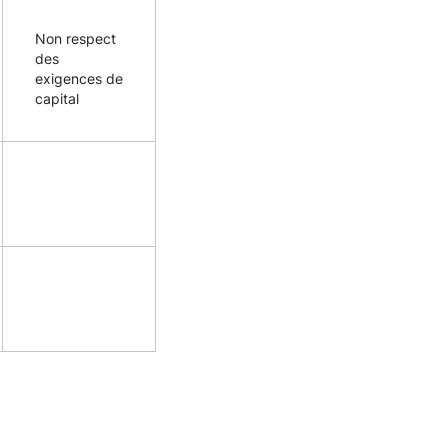
Non respect
des
exigences de
capital