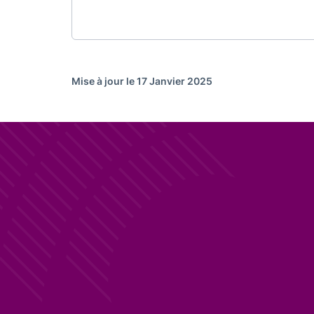
Mise à jour le 17 Janvier 2025