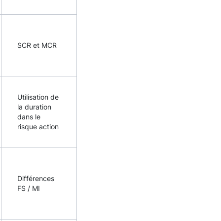
SCR et MCR
Utilisation de
la duration
dans le
risque action
Différences
FS / MI