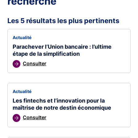
recherche
Les 5 résultats les plus pertinents
Actualité
Parachever l’Union bancaire : l’ultime
étape de la simplification
Consulter
Actualité
Les fintechs et l’innovation pour la
maîtrise de notre destin économique
Consulter