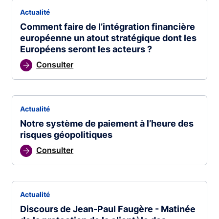
Actualité
Comment faire de l’intégration financière
européenne un atout stratégique dont les
Européens seront les acteurs ?
Consulter
Actualité
Notre système de paiement à l’heure des
risques géopolitiques
Consulter
Actualité
Discours de Jean-Paul Faugère - Matinée