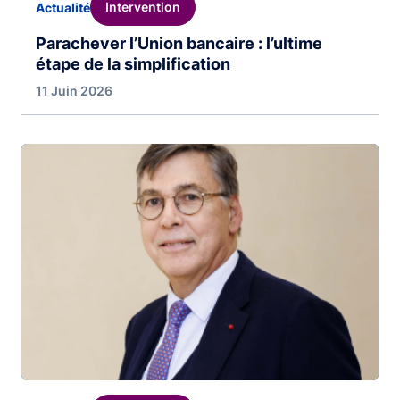
Intervention
Actualité
Parachever l’Union bancaire : l’ultime
étape de la simplification
11 Juin 2026
Image