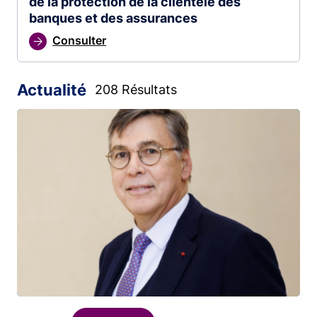
de la protection de la clientèle des
banques et des assurances
Consulter
Actualité
208 Résultats
Image