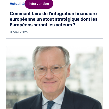
Intervention
Actualité
Comment faire de l’intégration financière
européenne un atout stratégique dont les
Européens seront les acteurs ?
9 Mai 2025
Image