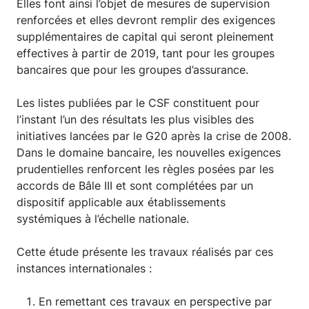
Elles font ainsi l’objet de mesures de supervision
renforcées et elles devront remplir des exigences
supplémentaires de capital qui seront pleinement
effectives à partir de 2019, tant pour les groupes
bancaires que pour les groupes d’assurance.
Les listes publiées par le CSF constituent pour
l’instant l’un des résultats les plus visibles des
initiatives lancées par le G20 après la crise de 2008.
Dans le domaine bancaire, les nouvelles exigences
prudentielles renforcent les règles posées par les
accords de Bâle III et sont complétées par un
dispositif applicable aux établissements
systémiques à l’échelle nationale.
Cette étude présente les travaux réalisés par ces
instances internationales :
En remettant ces travaux en perspective par