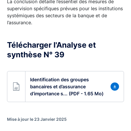
La conclusion détaille l’essentiel des mesures de
supervision spécifiques prévues pour les institutions
systémiques des secteurs de la banque et de
l’assurance.
Télécharger l'Analyse et
synthèse N° 39
Identification des groupes
bancaires et d’assurance
d’importance s... (PDF - 1.65 Mo)
Mise à jour le 23 Janvier 2025