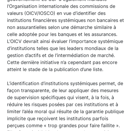
l’Organisation internationale des commissions de
valeurs (OICV/IOSCO) en vue d’identifier des
institutions financières systémiques non bancaires et
non assurantielles selon une démarche similaire à
celle adoptée pour les banques et les assurances.
L’OICV devrait ainsi évaluer l’importance systémique
d’institutions telles que les leaders mondiaux de la
gestion d’actifs et de l’intermédiation de marché.
Cette dernière initiative n’a cependant pas encore
atteint le stade de la publication d’une liste.
L’identification d’institutions systémiques permet, de
façon transparente, de leur appliquer des mesures
de supervision spécifiques qui visent, à la fois, à
réduire les risques posées par ces institutions et à
limiter l’aléa moral qui résulte de la garantie publique
implicite que reçoivent les institutions parfois
perçues comme « trop grandes pour faire faillite ».