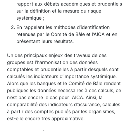
rapport aux débats académiques et prudentiels
sur la définition et la mesure du risque
systémique ;
En rappelant les méthodes d’identification
retenues par le Comité de Bâle et l’AICA et en
présentant leurs résultats.
Un des principaux enjeux des travaux de ces
groupes est l’harmonisation des données
comptables et prudentielles à partir desquels sont
calculés les indicateurs d’importance systémique.
Alors que les banques et le Comité de Bâle rendent
publiques les données nécessaires à ces calculs, ce
n’est pas encore le cas pour l’AICA. Ainsi, la
comparabilité des indicateurs d’assurance, calculés
à partir des comptes publiés par les organismes,
est-elle encore très approximative.