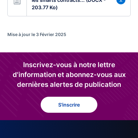
les smarts contracts... (DOCX -
203.77 Ko)
Mise à jour le 3 Février 2025
Inscrivez-vous à notre lettre
d'information et abonnez-vous aux
dernières alertes de publication
S'inscrire