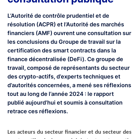
L’Autorité de contrôle prudentiel et de
résolution (ACPR) et l’Autorité des marchés
financiers (AMF) ouvrent une consultation sur
les conclusions du Groupe de travail sur la
certification des smart contracts dans la
finance décentralisée (DeFi). Ce groupe de
travail, composé de représentants du secteur
des crypto-actifs, d’experts techniques et
d’autorités concernées, a mené ses réflexions
tout au long de l’année 2024 : le rapport
publié aujourd’hui et soumis à consultation
retrace ces réflexions.
Les acteurs du secteur financier et du secteur des