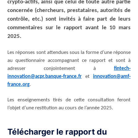
crypto-actifs, ainsi que celui de toute autre partie
concernée (chercheurs, prestataires, autorités de
contrôle, etc.) sont invités à faire part de leurs
commentaires sur le rapport avant le 10 mars
2025.
Les réponses sont attendues sous la forme d’une réponse
au questionnaire accompagnant ce rapport et sont à
adresser conjointement à
fintech-
innovation@acpr.banque-france.fr
et
innovation@amf-
france.org
.
Les enseignements tirés de cette consultation feront
l’objet d’une restitution au cours de l’année 2025.
Télécharger le rapport du