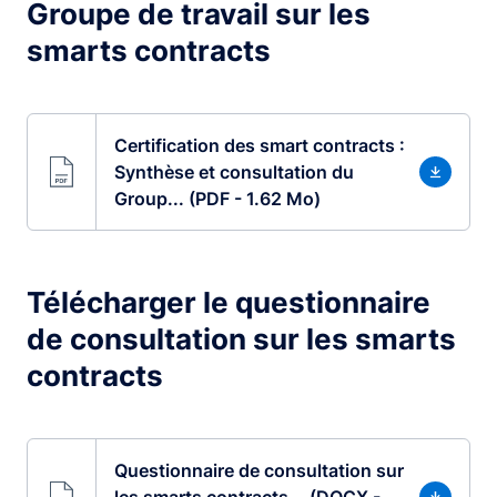
Groupe de travail sur les
smarts contracts
Certification des smart contracts :
Synthèse et consultation du
Group... (PDF - 1.62 Mo)
Télécharger le questionnaire
de consultation sur les smarts
contracts
Questionnaire de consultation sur