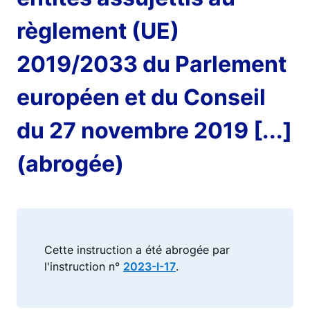
règlement (UE)
2019/2033 du Parlement
européen et du Conseil
du 27 novembre 2019 [...]
(abrogée)
Cette instruction a été abrogée par
l'instruction n°
2023-I-17
.