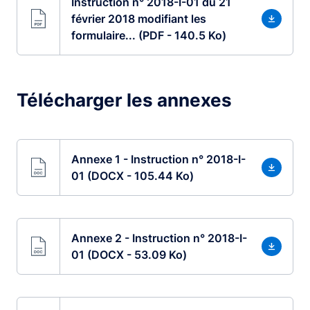
Instruction n° 2018-I-01 du 21
février 2018 modifiant les
formulaire... (PDF - 140.5 Ko)
Télécharger les annexes
Annexe 1 - Instruction n° 2018-I-
01 (DOCX - 105.44 Ko)
Annexe 2 - Instruction n° 2018-I-
01 (DOCX - 53.09 Ko)