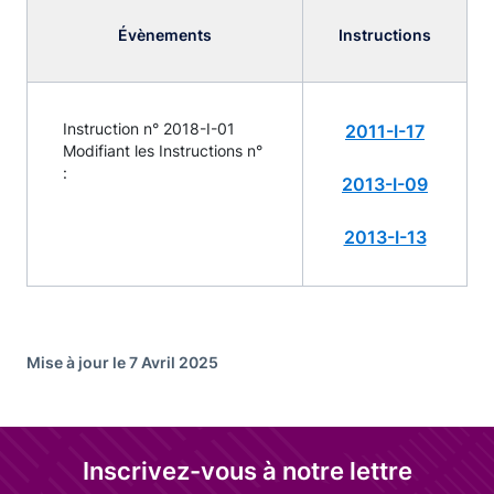
Évènements
Instructions
Instruction n° 2018-I-01
2011-I-17
Modifiant les Instructions n°
:
2013-I-09
2013-I-13
Mise à jour le 7 Avril 2025
Inscrivez-vous à notre lettre