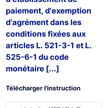
paiement, d'exemption
d'agrément dans les
conditions fixées aux
articles L. 521-3-1 et L.
525-6-1 du code
monétaire [...]
Télécharger l'instruction