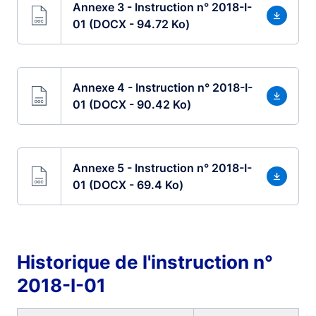
Annexe 3 - Instruction n° 2018-I-
01 (DOCX - 94.72 Ko)
Annexe 4 - Instruction n° 2018-I-
01 (DOCX - 90.42 Ko)
Annexe 5 - Instruction n° 2018-I-
01 (DOCX - 69.4 Ko)
Historique de l'instruction n°
2018-I-01