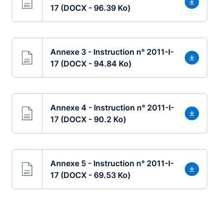
17 (DOCX - 96.39 Ko)
Annexe 3 - Instruction n° 2011-I-
17 (DOCX - 94.84 Ko)
Annexe 4 - Instruction n° 2011-I-
17 (DOCX - 90.2 Ko)
Annexe 5 - Instruction n° 2011-I-
17 (DOCX - 69.53 Ko)