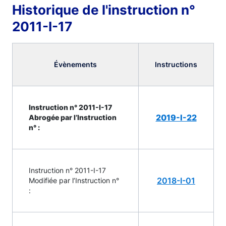
Historique de l'instruction n°
2011-I-17
Évènements
Instructions
Instruction n° 2011-I-17
2019-I-22
Abrogée par l’Instruction
n° :
Instruction n° 2011-I-17
2018-I-01
Modifiée par l’Instruction n°
: