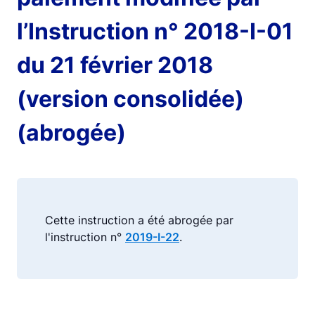
l’Instruction n° 2018-I-01
du 21 février 2018
(version consolidée)
(abrogée)
Cette instruction a été abrogée par
l'instruction n°
2019-I-22
.