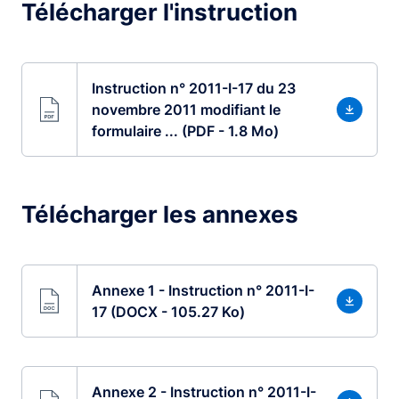
Télécharger l'instruction
Instruction n° 2011-I-17 du 23
novembre 2011 modifiant le
formulaire ... (PDF - 1.8 Mo)
Télécharger les annexes
Annexe 1 - Instruction n° 2011-I-
17 (DOCX - 105.27 Ko)
Annexe 2 - Instruction n° 2011-I-