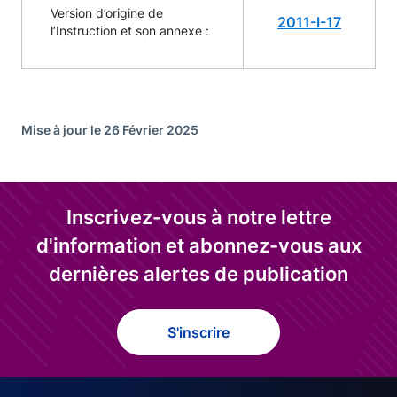
Version d’origine de
2011-I-17
l’Instruction et son annexe :
Mise à jour le 26 Février 2025
Inscrivez-vous à notre lettre
d'information et abonnez-vous aux
dernières alertes de publication
S'inscrire