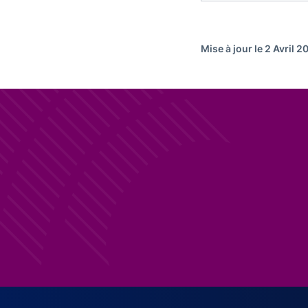
Mise à jour le 2 Avril 2