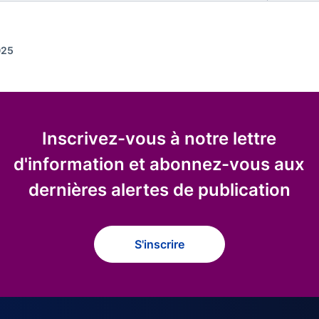
025
Inscrivez-vous à notre lettre
d'information et abonnez-vous aux
dernières alertes de publication
S'inscrire