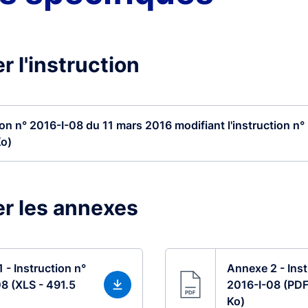
r l'instruction
ion n° 2016-I-08 du 11 mars 2016 modifiant l'instruction n° .
Ko)
r les annexes
 - Instruction n°
Annexe 2 - Inst
8 (XLS - 491.5
2016-I-08 (PDF
Ko)