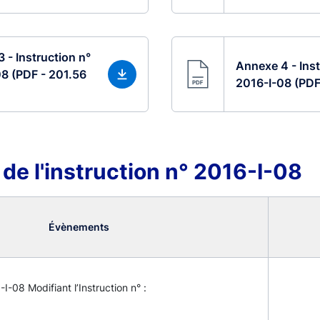
 - Instruction n°
Annexe 4 - Inst
8 (PDF - 201.56
2016-I-08 (PDF
 de l'instruction n° 2016-I-08
Évènements
-I-08 Modifiant l’Instruction n° :