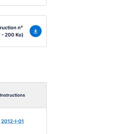
ruction n°
 - 200 Ko)
Instructions
2012-I-01