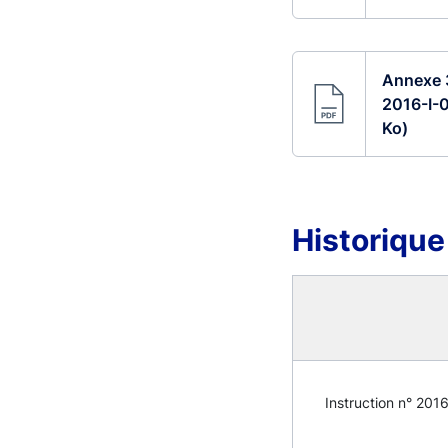
Annexe 3
2016-I-0
Ko)
Historique
Instruction n° 2016