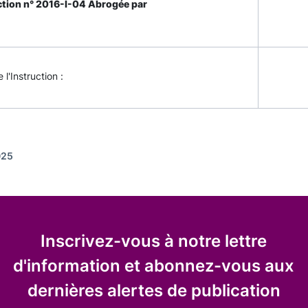
ction n° 2016-I-04 Abrogée par
 l'Instruction :
025
Inscrivez-vous à notre lettre
d'information et abonnez-vous aux
dernières alertes de publication