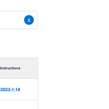
Instructions
2023-I-14