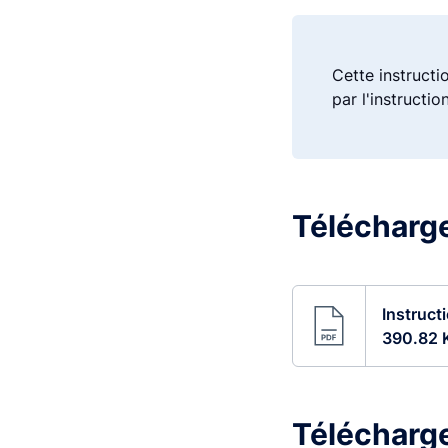
Cette instructi
par l'instructio
Télécharge
Instruct
390.82 
Télécharge