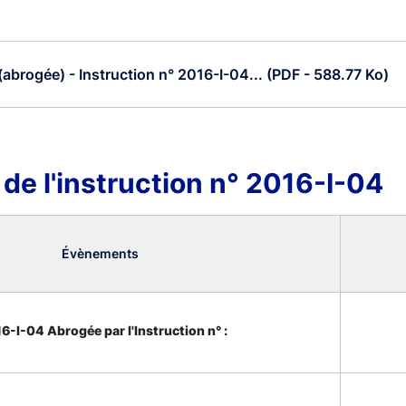
abrogée) - Instruction n° 2016-I-04... (PDF - 588.77 Ko)
 de l'instruction n° 2016-I-04
Évènements
6-I-04 Abrogée par l'Instruction n° :