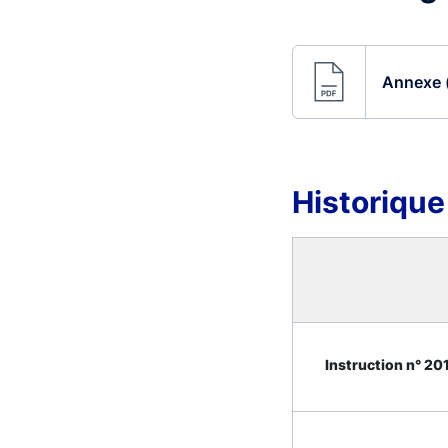
Annexe (
Historique
Instruction n° 201