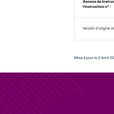
Annexe de Instru
l’Instruction n° :
Version d'origine de
Mise à jour le 2 Avril 2