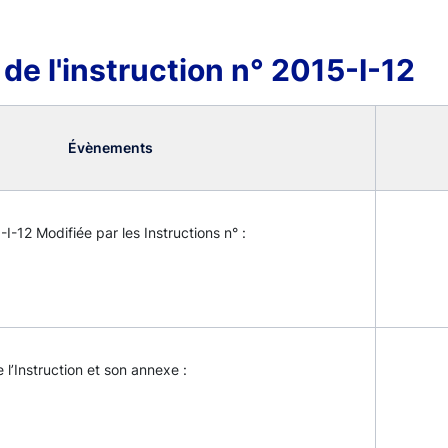
 de l'instruction n° 2015-I-12
Évènements
-I-12 Modifiée par les Instructions n° :
e l’Instruction et son annexe :