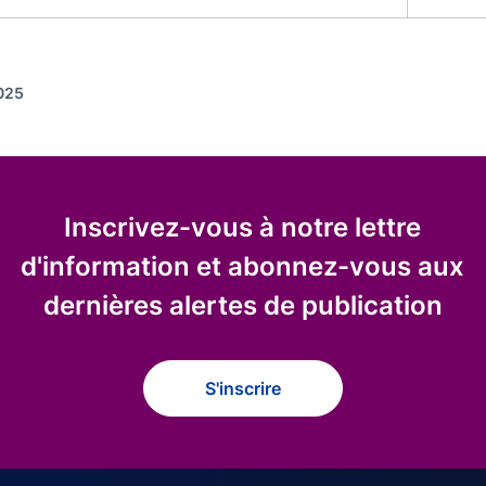
2025
Inscrivez-vous à notre lettre
d'information et abonnez-vous aux
dernières alertes de publication
S'inscrire