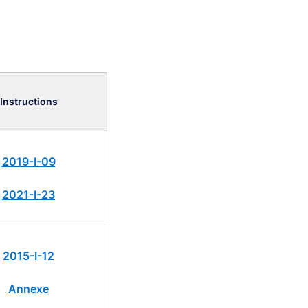
Instructions
2019-I-09
2021-I-23
2015-I-12
Annexe