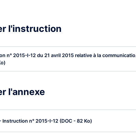
r l'instruction
ion n° 2015-I-12 du 21 avril 2015 relative à la communicatio.
Ko)
r l'annexe
 Instruction n° 2015-I-12 (DOC - 82 Ko)