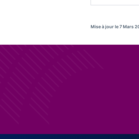
Mise à jour le 7 Mars 