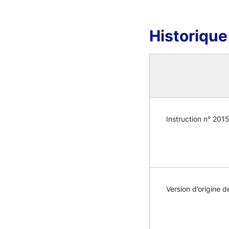
Historique
Instruction n° 2015
Version d’origine d