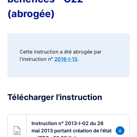
(abrogée)
Cette instruction a été abrogée par
l'instruction n°
2016-I-15
.
Télécharger l'instruction
Instruction n° 2013-I-02 du 28
mai 2013 portant création de l'état