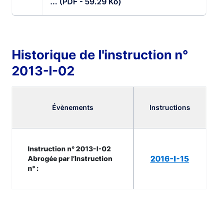
... (PDF - 59.29 Ko)
Historique de l'instruction n°
2013-I-02
Évènements
Instructions
Instruction n° 2013-I-02
2016-I-15
Abrogée par l’Instruction
n° :