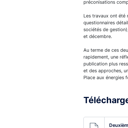
préconisations comp
Les travaux ont été 
questionnaires détai
sociétés de gestion)
et décembre.
Au terme de ces deu
rapidement, une réfl
publication plus ress
et des approches, u
Place aux énergies fo
Télécharge
Deuxièm