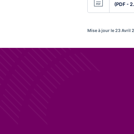
(PDF - 2
Mise à jour le 23 Avril