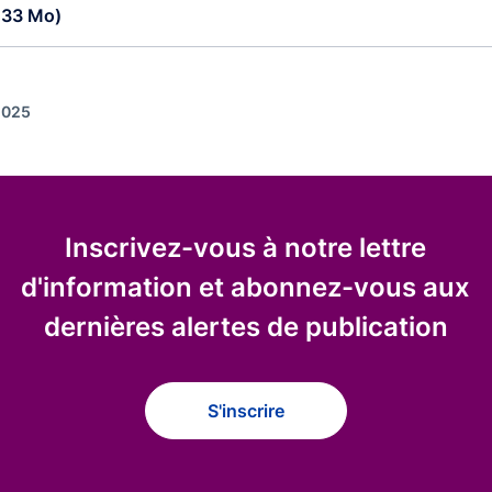
.33 Mo)
 2025
Inscrivez-vous à notre lettre
d'information et abonnez-vous aux
dernières alertes de publication
S'inscrire