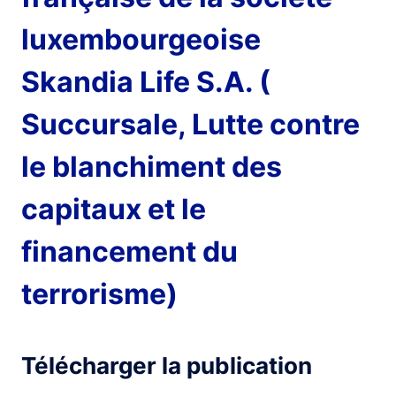
luxembourgeoise
Skandia Life S.A. (
Succursale, Lutte contre
le blanchiment des
capitaux et le
financement du
terrorisme)
Télécharger la publication