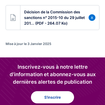
Décision de la Commission des
sanctions n° 2015-10 du 29 juillet
201... (PDF - 264.07 Ko)
Mise à jour le 3 Janvier 2025
Inscrivez-vous à notre lettre
d'information et abonnez-vous aux
dernières alertes de publication
S'inscrire