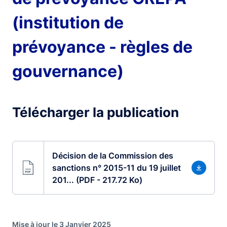
(institution de
prévoyance - règles de
gouvernance)
Télécharger la publication
Décision de la Commission des
sanctions n° 2015-11 du 19 juillet
201... (PDF - 217.72 Ko)
Mise à jour le 3 Janvier 2025