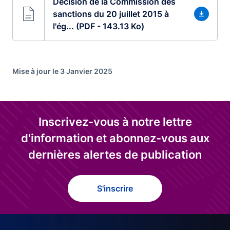
Décision de la Commission des
sanctions du 20 juillet 2015 à
l'ég... (PDF - 143.13 Ko)
Mise à jour le 3 Janvier 2025
Inscrivez-vous à notre lettre
d'information et abonnez-vous aux
dernières alertes de publication
S'inscrire