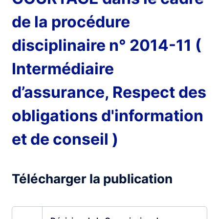
de la procédure
disciplinaire n° 2014-11 (
Intermédiaire
d’assurance, Respect des
obligations d'information
et de conseil )
Télécharger la publication