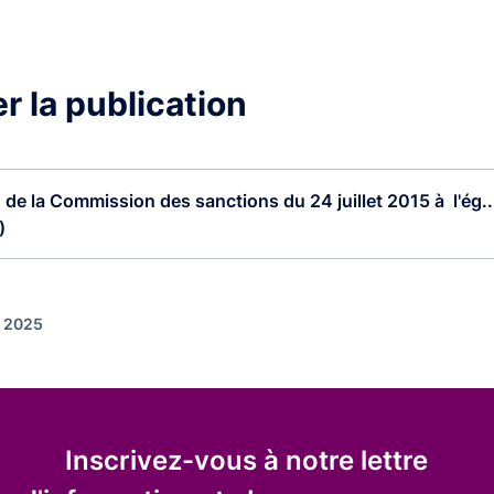
r la publication
 de la Commission des sanctions du 24 juillet 2015 à l'ég..
)
r 2025
Inscrivez-vous à notre lettre