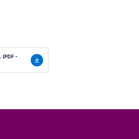
. (PDF -