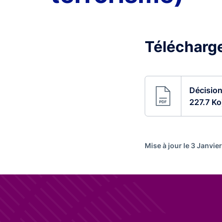
Télécharge
Décision
227.7 Ko
Mise à jour le 3 Janvie