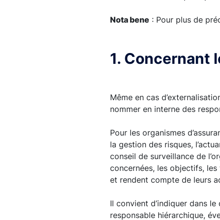
Nota bene
: Pour plus de préc
1. Concernant 
Même en cas d’externalisation
nommer en interne des respon
Pour les organismes d’assura
la gestion des risques, l’actua
conseil de surveillance de l’o
concernées, les objectifs, les
et rendent compte de leurs ac
Il convient d’indiquer dans le
responsable hiérarchique, éve