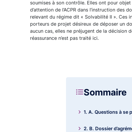
soumises à son contrôle. Elles ont pour obje
d’attention de l’ACPR dans l’instruction des 
relevant du régime dit « Solvabilité II ». Ces
porteurs de projet désireux de déposer un d
aucun cas, elles ne préjugent de la décision de
réassurance n’est pas traité ici.
Sommaire
1. A. Questions à se
2. B. Dossier d’agréme