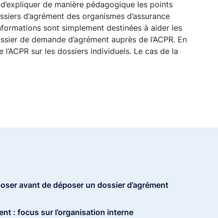
t d’expliquer de manière pédagogique les points
dossiers d’agrément des organismes d’assurance
 informations sont simplement destinées à aider les
ossier de demande d’agrément auprès de l’ACPR. En
 l’ACPR sur les dossiers individuels. Le cas de la
 poser avant de déposer un dossier d’agrément
nt : focus sur l’organisation interne