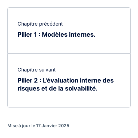
Chapitre précédent
Pilier 1 : Modèles internes
Chapitre suivant
Pilier 2 : L'évaluation interne des
risques et de la solvabilité
Mise à jour le 17 Janvier 2025