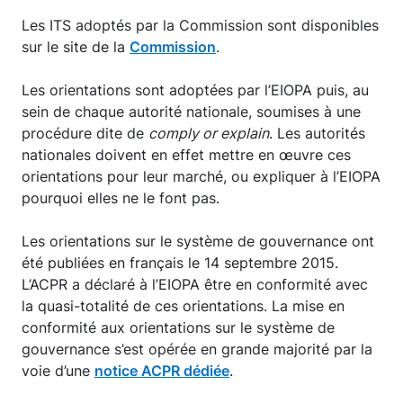
Les ITS adoptés par la Commission sont disponibles
sur le site de la
Commission
.
Les orientations sont adoptées par l’EIOPA puis, au
sein de chaque autorité nationale, soumises à une
procédure dite de
comply or explain
. Les autorités
nationales doivent en effet mettre en œuvre ces
orientations pour leur marché, ou expliquer à l’EIOPA
pourquoi elles ne le font pas.
Les orientations sur le système de gouvernance ont
été publiées en français le 14 septembre 2015.
L’ACPR a déclaré à l’EIOPA être en conformité avec
la quasi-totalité de ces orientations. La mise en
conformité aux orientations sur le système de
gouvernance s’est opérée en grande majorité par la
voie d’une
notice ACPR dédiée
.