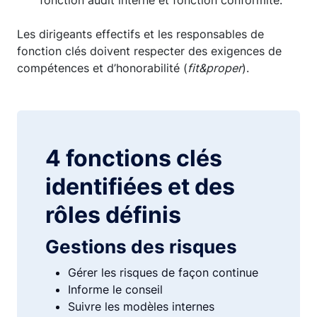
fonction audit interne et fonction conformité.
Les dirigeants effectifs et les responsables de
fonction clés doivent respecter des exigences de
compétences et d’honorabilité (
fit&proper
).
4 fonctions clés
identifiées et des
rôles définis
Gestions des risques
Gérer les risques de façon continue
Informe le conseil
Suivre les modèles internes