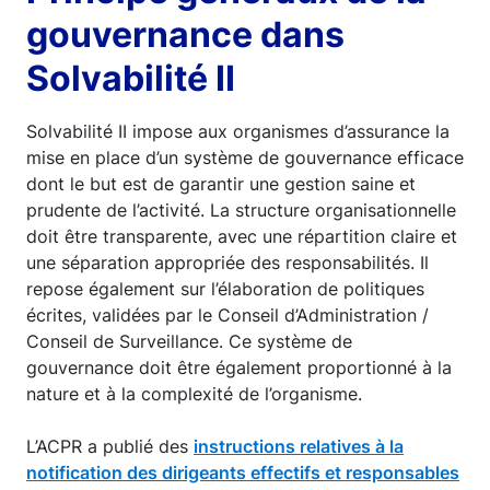
gouvernance dans
Solvabilité II
Solvabilité II impose aux organismes d’assurance la
mise en place d’un système de gouvernance efficace
dont le but est de garantir une gestion saine et
prudente de l’activité. La structure organisationnelle
doit être transparente, avec une répartition claire et
une séparation appropriée des responsabilités. Il
repose également sur l’élaboration de politiques
écrites, validées par le Conseil d’Administration /
Conseil de Surveillance. Ce système de
gouvernance doit être également proportionné à la
nature et à la complexité de l’organisme.
L’ACPR a publié des
instructions relatives à la
notification des dirigeants effectifs et responsables