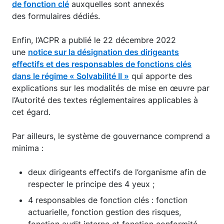
de fonction clé
auxquelles sont annexés
des formulaires dédiés.
Enfin, l’ACPR a publié le 22 décembre 2022
une
notice sur la désignation des dirigeants
effectifs et des responsables de fonctions clés
dans le régime « Solvabilité II »
qui apporte des
explications sur les modalités de mise en œuvre par
l’Autorité des textes réglementaires applicables à
cet égard.
Par ailleurs, le système de gouvernance comprend a
minima :
deux dirigeants effectifs de l’organisme afin de
respecter le principe des 4 yeux ;
4 responsables de fonction clés : fonction
actuarielle, fonction gestion des risques,