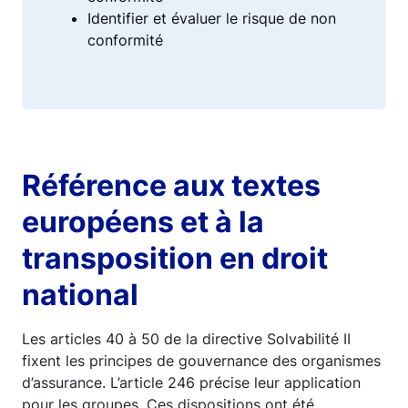
Identifier et évaluer le risque de non
conformité
Référence aux textes
européens et à la
transposition en droit
national
Les articles 40 à 50 de la directive Solvabilité II
fixent les principes de gouvernance des organismes
d’assurance. L’article 246 précise leur application
pour les groupes. Ces dispositions ont été