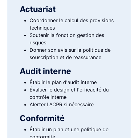
Actuariat
Coordonner le calcul des provisions
techniques
Soutenir la fonction gestion des
risques
Donner son avis sur la politique de
souscription et de réassurance
Audit interne
Établir le plan d'audit interne
Évaluer le design et l'efficacité du
contrôle interne
Alerter l'ACPR si nécessaire
Conformité
Établir un plan et une politique de
conformité