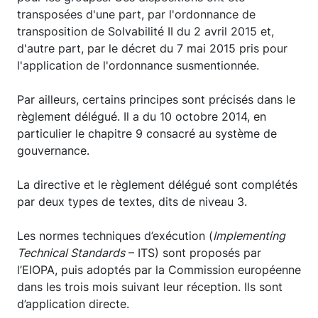
transposées d'une part, par l'ordonnance de
transposition de Solvabilité II du 2 avril 2015 et,
d'autre part, par le décret du 7 mai 2015 pris pour
l'application de l'ordonnance susmentionnée.
Par ailleurs, certains principes sont précisés dans le
règlement délégué. Il a du 10 octobre 2014, en
particulier le chapitre 9 consacré au système de
gouvernance.
La directive et le règlement délégué sont complétés
par deux types de textes, dits de niveau 3.
Les normes techniques d’exécution (
Implementing
Technical Standards
– ITS) sont proposés par
l’EIOPA, puis adoptés par la Commission européenne
dans les trois mois suivant leur réception. Ils sont
d’application directe.