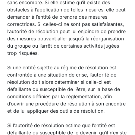
sans encombre. Si elle estime qu’il existe des
obstacles à l’application de telles mesures, elle peut
demander à l’entité de prendre des mesures
correctrices. Si celles-ci ne sont pas satisfaisantes,
l’autorité de résolution peut lui enjoindre de prendre
des mesures pouvant aller jusqu’à la réorganisation
du groupe ou l’arrêt de certaines activités jugées
trop risquées.
Si une entité sujette au régime de résolution est
confrontée à une situation de crise, l’autorité de
résolution doit alors déterminer si celle-ci est
défaillante ou susceptible de l’être, sur la base de
conditions définies par la règlementation, afin
d’ouvrir une procédure de résolution à son encontre
et de lui appliquer des outils de résolution.
Si l’autorité de résolution estime que l’entité est
défaillante ou susceptible de le devenir, qu’il n’existe