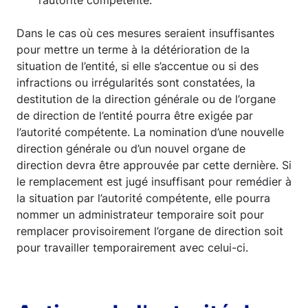
l’autorité compétente.
Dans le cas où ces mesures seraient insuffisantes
pour mettre un terme à la détérioration de la
situation de l’entité, si elle s’accentue ou si des
infractions ou irrégularités sont constatées, la
destitution de la direction générale ou de l’organe
de direction de l’entité pourra être exigée par
l’autorité compétente. La nomination d’une nouvelle
direction générale ou d’un nouvel organe de
direction devra être approuvée par cette dernière. Si
le remplacement est jugé insuffisant pour remédier à
la situation par l’autorité compétente, elle pourra
nommer un administrateur temporaire soit pour
remplacer provisoirement l’organe de direction soit
pour travailler temporairement avec celui-ci.