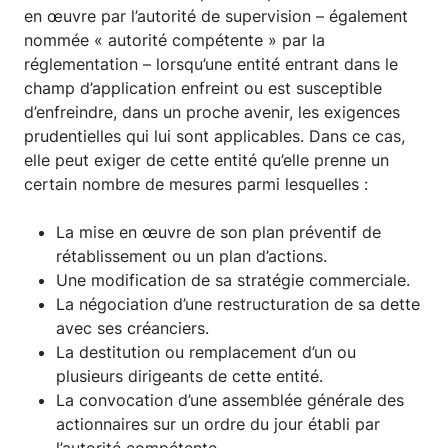
en œuvre par l’autorité de supervision – également
nommée « autorité compétente » par la
réglementation – lorsqu’une entité entrant dans le
champ d’application enfreint ou est susceptible
d’enfreindre, dans un proche avenir, les exigences
prudentielles qui lui sont applicables. Dans ce cas,
elle peut exiger de cette entité qu’elle prenne un
certain nombre de mesures parmi lesquelles :
La mise en œuvre de son plan préventif de
rétablissement ou un plan d’actions.
Une modification de sa stratégie commerciale.
La négociation d’une restructuration de sa dette
avec ses créanciers.
La destitution ou remplacement d’un ou
plusieurs dirigeants de cette entité.
La convocation d’une assemblée générale des
actionnaires sur un ordre du jour établi par