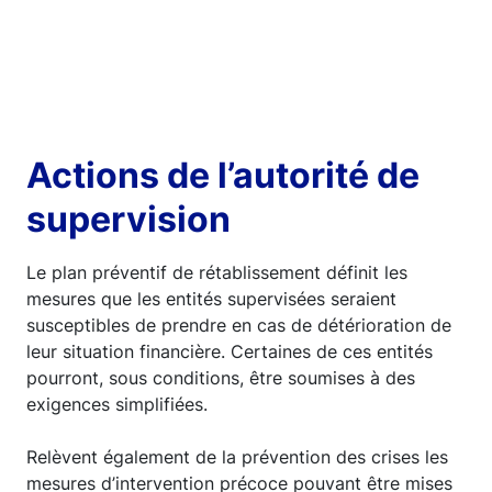
Actions de l’autorité de
supervision
Le plan préventif de rétablissement définit les
mesures que les entités supervisées seraient
susceptibles de prendre en cas de détérioration de
leur situation financière. Certaines de ces entités
pourront, sous conditions, être soumises à des
exigences simplifiées.
Relèvent également de la prévention des crises les
mesures d’intervention précoce pouvant être mises