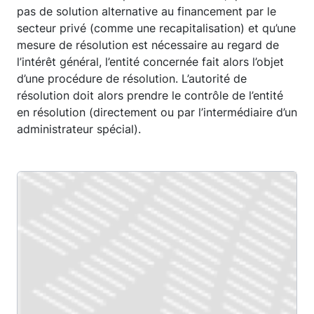
pas de solution alternative au financement par le
secteur privé (comme une recapitalisation) et qu’une
mesure de résolution est nécessaire au regard de
l’intérêt général, l’entité concernée fait alors l’objet
d’une procédure de résolution. L’autorité de
résolution doit alors prendre le contrôle de l’entité
en résolution (directement ou par l’intermédiaire d’un
administrateur spécial).