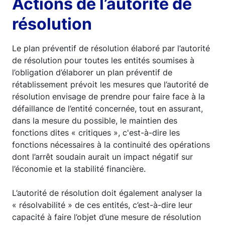
Actions de l’autorité de
résolution
Le plan préventif de résolution élaboré par l’autorité
de résolution pour toutes les entités soumises à
l’obligation d’élaborer un plan préventif de
rétablissement prévoit les mesures que l’autorité de
résolution envisage de prendre pour faire face à la
défaillance de l’entité concernée, tout en assurant,
dans la mesure du possible, le maintien des
fonctions dites « critiques », c'est-à-dire les
fonctions nécessaires à la continuité des opérations
dont l’arrêt soudain aurait un impact négatif sur
l’économie et la stabilité financière.
L’autorité de résolution doit également analyser la
« résolvabilité » de ces entités, c’est-à-dire leur
capacité à faire l’objet d’une mesure de résolution