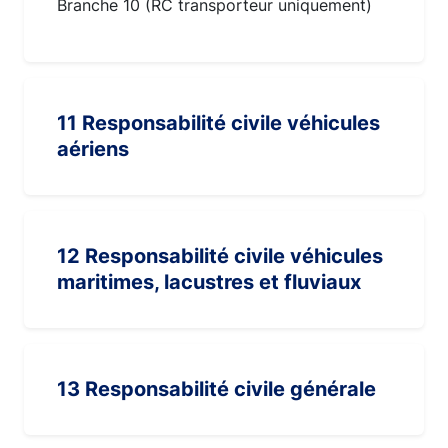
Branche 10 (RC transporteur uniquement)
11 Responsabilité civile véhicules
aériens
12 Responsabilité civile véhicules
maritimes, lacustres et fluviaux
13 Responsabilité civile générale