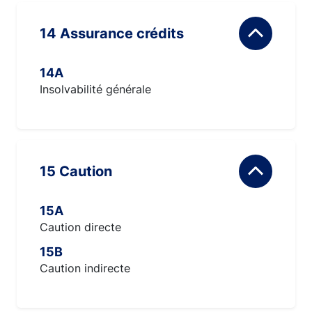
14 Assurance crédits
14A
Insolvabilité générale
15 Caution
15A
Caution directe
15B
Caution indirecte