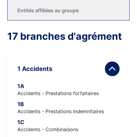
Entités affiliées au groupe
17 branches d'agrément
1 Accidents
1A
Accidents - Prestations forfaitaires
1B
Accidents - Prestations Indemnitaires
1C
Accidents - Combinaisons