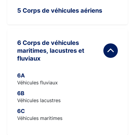
5 Corps de véhicules aériens
6 Corps de véhicules
maritimes, lacustres et
fluviaux
6A
Véhicules fluviaux
6B
Véhicules lacustres
6C
Véhicules maritimes