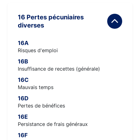
16 Pertes pécuniaires
diverses
16A
Risques d'emploi
16B
Insuffisance de recettes (générale)
16C
Mauvais temps
16D
Pertes de bénéfices
16E
Persistance de frais généraux
16F