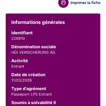
Imprimer la fiche
Informations générales
Identifiant
226910
Dénomination sociale
HDI VERSICHERUNG AG.
Activité
Entrant
Date de création
11/03/2009
Type d'agrément
Passeport LPS Entrant
Soumis à solvabilité II