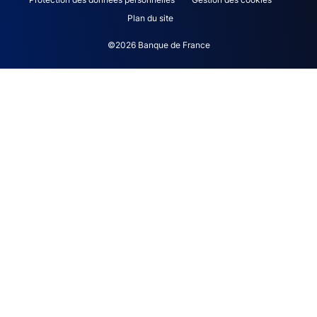
Plan du site
©2026 Banque de France