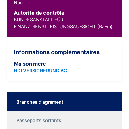
Non
Autorité de contrôle
BUNDESANSTALT FÜR
FINANZDIENSTLEISTUNGSAUFSICHT (BaFin)
Informations complémentaires
Maison mère
HDI VERSICHERUNG AG.
Branches d'agrément
Passeports sortants