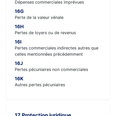
Dépenses commerciales imprévues
16G
Perte de la valeur vénale
16H
Pertes de loyers ou de revenus
16I
Pertes commerciales indirectes autres que
celles mentionnées précédemment
16J
Pertes pécuniaires non commerciales
16K
Autres pertes pécuniaires
17 Protection juridique