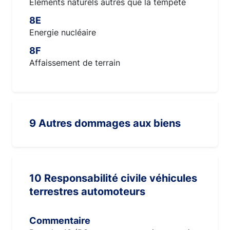
Eléments naturels autres que la tempète
8E
Energie nucléaire
8F
Affaissement de terrain
9 Autres dommages aux biens
10 Responsabilité civile véhicules
terrestres automoteurs
Commentaire