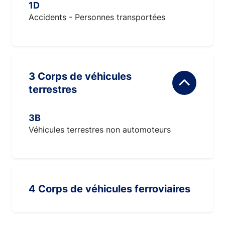
1D
Accidents - Personnes transportées
3 Corps de véhicules
terrestres
3B
Véhicules terrestres non automoteurs
4 Corps de véhicules ferroviaires