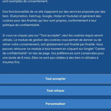
sont exemptés de consentement.
Des fonctionnalités de ce site s’appuient sur des services proposés par des
tiers (Dailymotion, Katchup, Google, Hotjar et Youtube) et génèrent des
cookies pour des finalités qui leur sont propres, conformément à leur
politique de confidentialité.
Si vous ne cliquez pas sur "Tout accepter", seul les cookies requis seront
utilisés. Le module de gestion des cookies vous permet de donner ou de
retirer votre consentement, soit globalement soit finalité par finalité. Vous
pouvez retrouver ce module à tout moment en cliquant sur l’onglet "Centre
de confidentialité" en bas de page. Vos préférences sont conservées pour
une durée de 6 mois. Elles ne sont pas cédées à des tiers ni utilisées à
d'autres fins.
Tout accepter
Tout refuser
Personnaliser