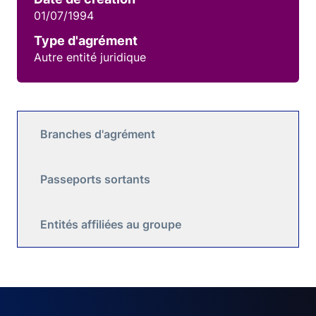
01/07/1994
Type d'agrément
Autre entité juridique
Branches d'agrément
Passeports sortants
Entités affiliées au groupe