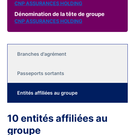
CNP ASSURANCES HOLDING
Dénomination de la tête de groupe
CNP ASSURANCES HOLDING
Branches d'agrément
Passeports sortants
Entités affiliées au groupe
10 entités affiliées au
groupe