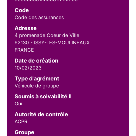
Code
Code des assurances
Adresse
4 promenade Coeur de Ville
92130 - ISSY-LES-MOULINEAUX
FRANCE
Date de création
10/02/2023
Type d'agrément
Véhicule de groupe
Soumis à solvabilité II
Oui
Autorité de contrôle
ACPR
Groupe