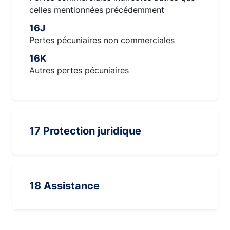
celles mentionnées précédemment
16J
Pertes pécuniaires non commerciales
16K
Autres pertes pécuniaires
17 Protection juridique
18 Assistance