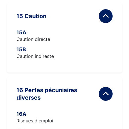
15 Caution
15A
Caution directe
15B
Caution indirecte
16 Pertes pécuniaires
diverses
16A
Risques d'emploi