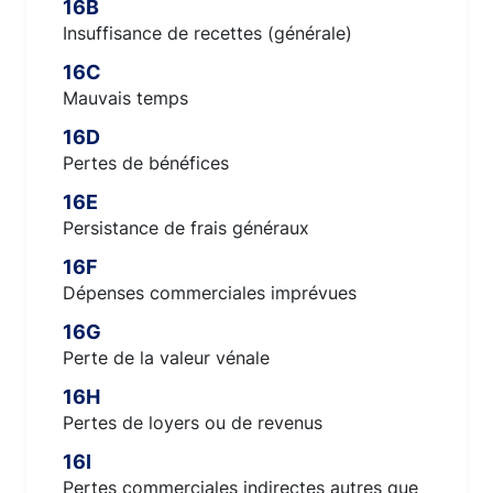
16B
Insuffisance de recettes (générale)
16C
Mauvais temps
16D
Pertes de bénéfices
16E
Persistance de frais généraux
16F
Dépenses commerciales imprévues
16G
Perte de la valeur vénale
16H
Pertes de loyers ou de revenus
16I
Pertes commerciales indirectes autres que