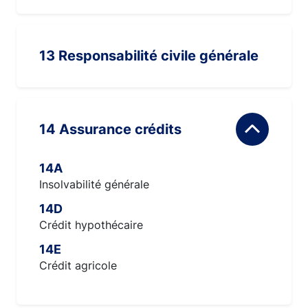
13 Responsabilité civile générale
14 Assurance crédits
14A
Insolvabilité générale
14D
Crédit hypothécaire
14E
Crédit agricole