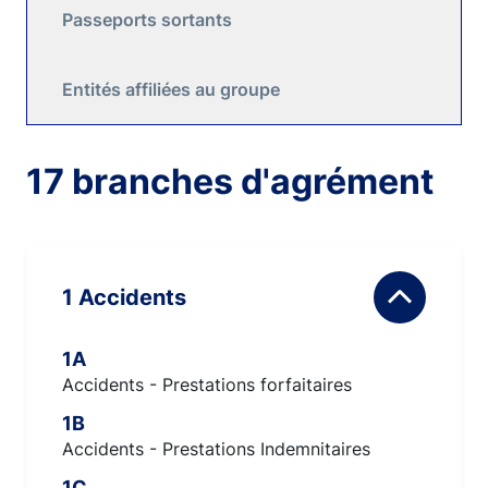
Passeports sortants
Entités affiliées au groupe
17 branches d'agrément
1 Accidents
1A
Accidents - Prestations forfaitaires
1B
Accidents - Prestations Indemnitaires
1C