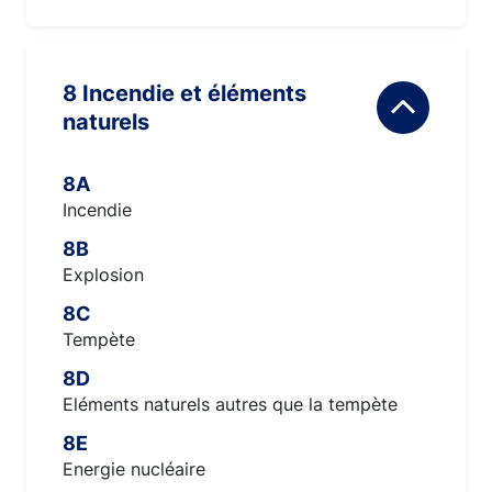
8 Incendie et éléments
naturels
8A
Incendie
8B
Explosion
8C
Tempète
8D
Eléments naturels autres que la tempète
8E
Energie nucléaire