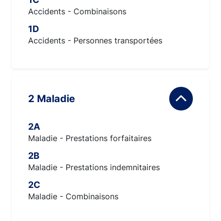
Accidents - Combinaisons
1D
Accidents - Personnes transportées
2 Maladie
2A
Maladie - Prestations forfaitaires
2B
Maladie - Prestations indemnitaires
2C
Maladie - Combinaisons