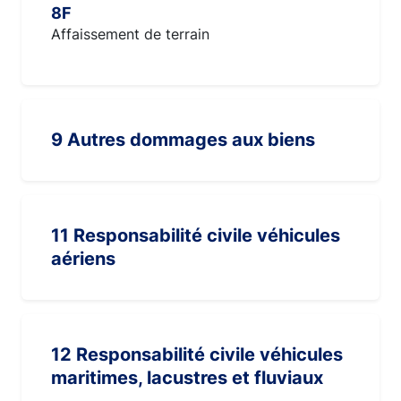
8F
Affaissement de terrain
9 Autres dommages aux biens
11 Responsabilité civile véhicules
aériens
12 Responsabilité civile véhicules
maritimes, lacustres et fluviaux