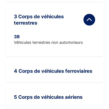
3 Corps de véhicules
terrestres
3B
Véhicules terrestres non automoteurs
4 Corps de véhicules ferroviaires
5 Corps de véhicules aériens