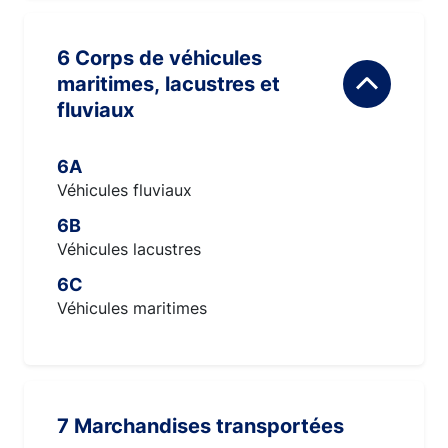
6 Corps de véhicules
maritimes, lacustres et
fluviaux
6A
Véhicules fluviaux
6B
Véhicules lacustres
6C
Véhicules maritimes
7 Marchandises transportées