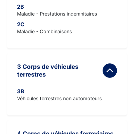
2B
Maladie - Prestations indemnitaires
2C
Maladie - Combinaisons
3 Corps de véhicules
terrestres
3B
Véhicules terrestres non automoteurs
4 Corps de véhicules ferroviaires