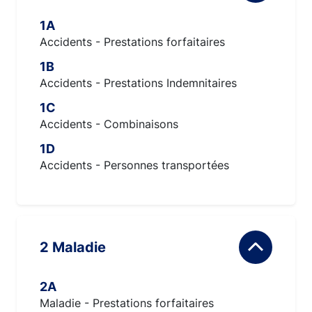
1A
Accidents - Prestations forfaitaires
1B
Accidents - Prestations Indemnitaires
1C
Accidents - Combinaisons
1D
Accidents - Personnes transportées
2 Maladie
2A
Maladie - Prestations forfaitaires