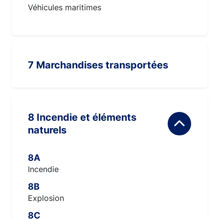
Véhicules maritimes
7 Marchandises transportées
8 Incendie et éléments
naturels
8A
Incendie
8B
Explosion
8C