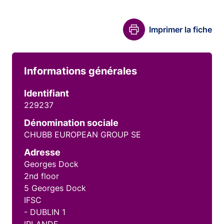
Imprimer la fiche
Informations générales
Identifiant
229237
Dénomination sociale
CHUBB EUROPEAN GROUP SE
Adresse
Georges Dock
2nd floor
5 Georges Dock
IFSC
- DUBLIN 1