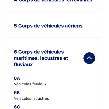
5 Corps de véhicules aériens
6 Corps de véhicules
maritimes, lacustres et
fluviaux
6A
Véhicules fluviaux
6B
Véhicules lacustres
6C