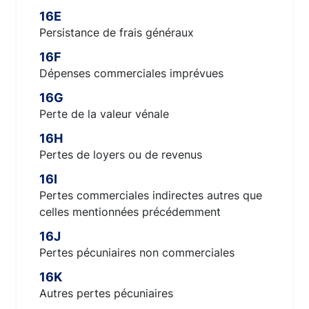
16E
Persistance de frais généraux
16F
Dépenses commerciales imprévues
16G
Perte de la valeur vénale
16H
Pertes de loyers ou de revenus
16I
Pertes commerciales indirectes autres que
celles mentionnées précédemment
16J
Pertes pécuniaires non commerciales
16K
Autres pertes pécuniaires