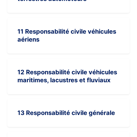
11 Responsabilité civile véhicules
aériens
12 Responsabilité civile véhicules
maritimes, lacustres et fluviaux
13 Responsabilité civile générale