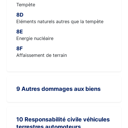
Tempète
8D
Eléments naturels autres que la tempète
8E
Energie nucléaire
8F
Affaissement de terrain
9 Autres dommages aux biens
10 Responsabilité civile véhicules
terrestres automoteurs