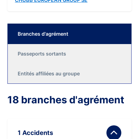
CHUBB EUROPEAN GROUP SE
Branches d'agrément
Passeports sortants
Entités affiliées au groupe
18 branches d'agrément
1 Accidents