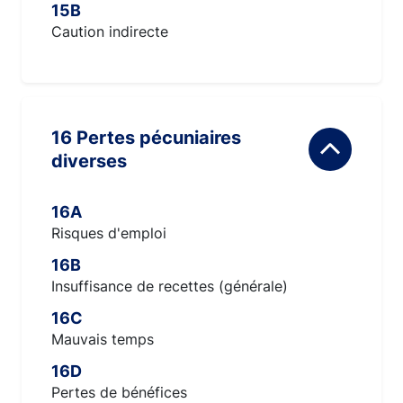
15B
Caution indirecte
16 Pertes pécuniaires
diverses
16A
Risques d'emploi
16B
Insuffisance de recettes (générale)
16C
Mauvais temps
16D
Pertes de bénéfices