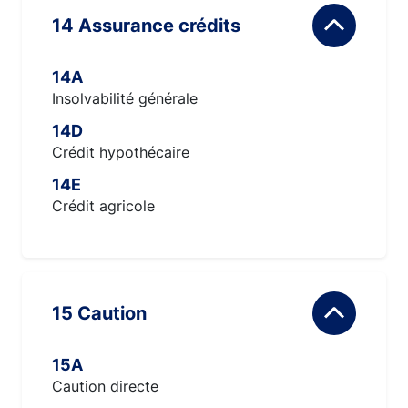
14 Assurance crédits
14A
Insolvabilité générale
14D
Crédit hypothécaire
14E
Crédit agricole
15 Caution
15A
Caution directe