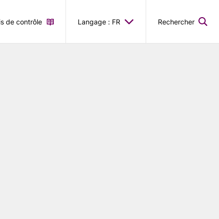
is de contrôle
Langage : FR
Rechercher