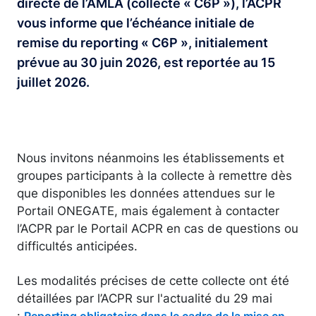
directe de l’AMLA (collecte « C6P »), l’ACPR
vous informe que l’échéance initiale de
remise du reporting « C6P », initialement
prévue au 30 juin 2026, est reportée au 15
juillet 2026.
Nous invitons néanmoins les établissements et
groupes participants à la collecte à remettre dès
que disponibles les données attendues sur le
Portail ONEGATE, mais également à contacter
l’ACPR par le Portail ACPR en cas de questions ou
difficultés anticipées.
Les modalités précises de cette collecte ont été
détaillées par l’ACPR sur l'actualité du 29 mai
:
Reporting obligatoire dans le cadre de la mise en