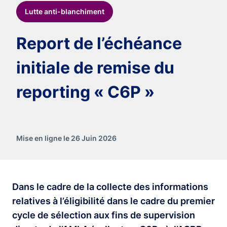
Lutte anti-blanchiment
Report de l’échéance
initiale de remise du
reporting « C6P »
Mise en ligne le 26 Juin 2026
Dans le cadre de la collecte des informations
relatives à l’éligibilité dans le cadre du premier
cycle de sélection aux fins de supervision