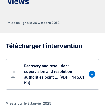
views
Mise en ligne le 26 Octobre 2018
Télécharger l'intervention
Recovery and resolution:
supervision and resolution
authorities point ... (PDF - 445.61
Ko)
Mise à jour le 3 Janvier 2025