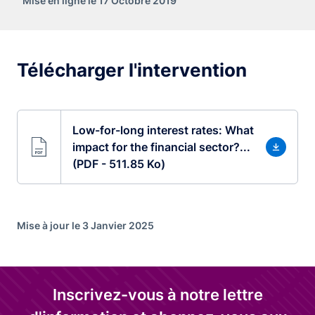
Mise en ligne le 17 Octobre 2019
Télécharger l'intervention
Low-for-long interest rates: What
impact for the financial sector?...
(PDF - 511.85 Ko)
Mise à jour le 3 Janvier 2025
Inscrivez-vous à notre lettre