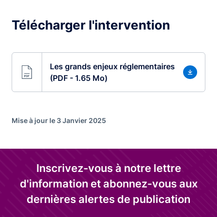
Télécharger l'intervention
Les grands enjeux réglementaires
(PDF - 1.65 Mo)
Mise à jour le 3 Janvier 2025
Inscrivez-vous à notre lettre
d'information et abonnez-vous aux
dernières alertes de publication