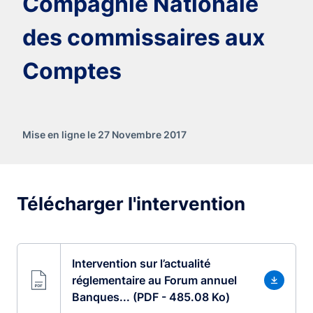
Compagnie Nationale
des commissaires aux
Comptes
Mise en ligne le 27 Novembre 2017
Télécharger l'intervention
Intervention sur l’actualité
réglementaire au Forum annuel
Banques... (PDF - 485.08 Ko)