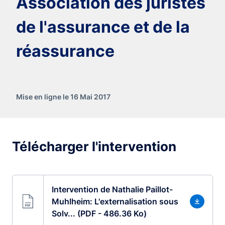
Association des juristes
de l'assurance et de la
réassurance
Mise en ligne le 16 Mai 2017
Télécharger l'intervention
Intervention de Nathalie Paillot-
Muhlheim: L'externalisation sous
Solv... (PDF - 486.36 Ko)