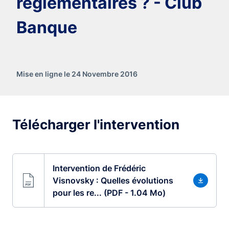
réglementaires ? - Club
Banque
Mise en ligne le 24 Novembre 2016
Télécharger l'intervention
Intervention de Frédéric
Visnovsky : Quelles évolutions
pour les re... (PDF - 1.04 Mo)