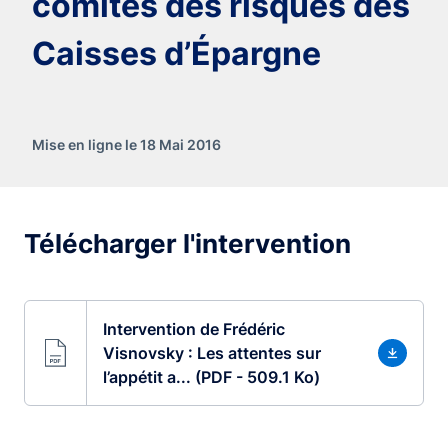
comités des risques des
Caisses d’Épargne
Mise en ligne le 18 Mai 2016
Télécharger l'intervention
Intervention de Frédéric
Visnovsky : Les attentes sur
l’appétit a... (PDF - 509.1 Ko)