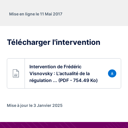
Mise en ligne le 11 Mai 2017
Télécharger l'intervention
Intervention de Frédéric
Visnovsky : L'actualité de la
régulation ... (PDF - 754.49 Ko)
Mise à jour le 3 Janvier 2025