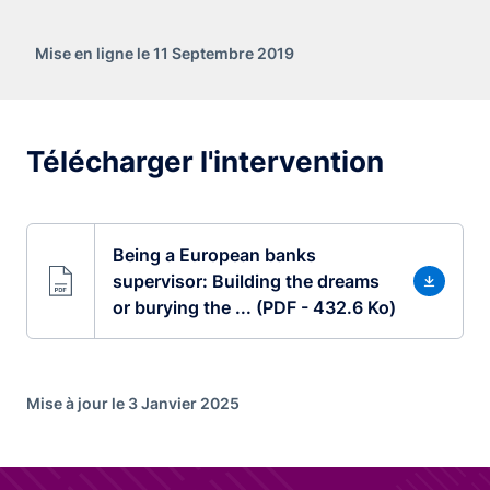
Mise en ligne le 11 Septembre 2019
Télécharger l'intervention
Being a European banks
supervisor: Building the dreams
or burying the ... (PDF - 432.6 Ko)
Mise à jour le 3 Janvier 2025