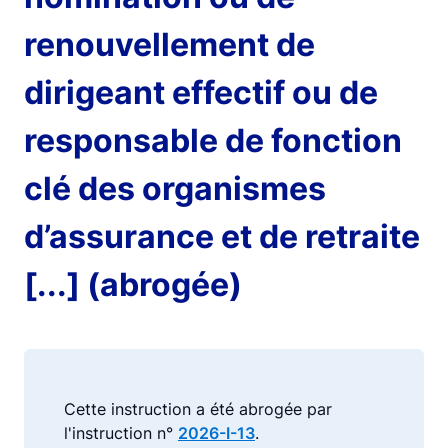
renouvellement de
dirigeant effectif ou de
responsable de fonction
clé des organismes
d’assurance et de retraite
[...] (abrogée)
Cette instruction a été abrogée par
l'instruction n°
2026-I-13
.