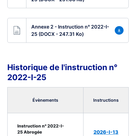
Annexe 2 - Instruction n° 2022-I-
25 (DOCX - 247.31 Ko)
Historique de l'instruction n°
2022-I-25
Évènements
Instructions
Instruction n° 2022-I-
2026-I-13
25 Abrogée