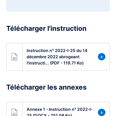
Télécharger l'instruction
Instruction n° 2022-I-25 du 14
décembre 2022 abrogeant
l’instructi... (PDF - 119.71 Ko)
Télécharger les annexes
Annexe 1 - Instruction n° 2022-I-
25 (DOCX - 251.08 Ko)