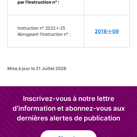
par l'Instruction n° :
Instruction n° 2022-I-25
2018-I-09
Abrogeant l’Instruction n° :
Mise à jour le 21 Juillet 2026
Inscrivez-vous à notre lettre
d'information et abonnez-vous aux
dernières alertes de publication