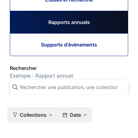
Rapports annuels
Supports d'évènements
Rechercher
Exemple : Rapport annuel
Collections
Date