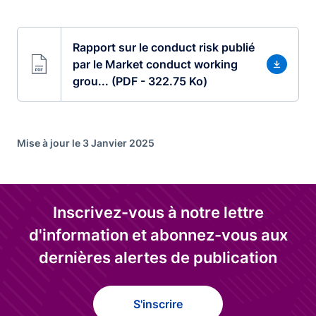
Rapport sur le conduct risk publié
par le Market conduct working
grou... (PDF - 322.75 Ko)
Mise à jour le 3 Janvier 2025
Inscrivez-vous à notre lettre
d'information et abonnez-vous aux
dernières alertes de publication
S'inscrire