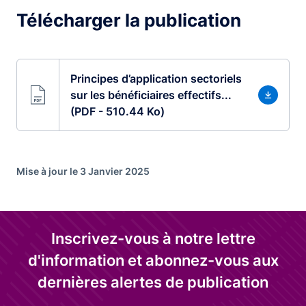
Télécharger la publication
Principes d’application sectoriels
sur les bénéficiaires effectifs...
(PDF - 510.44 Ko)
Mise à jour le 3 Janvier 2025
Inscrivez-vous à notre lettre
d'information et abonnez-vous aux
dernières alertes de publication