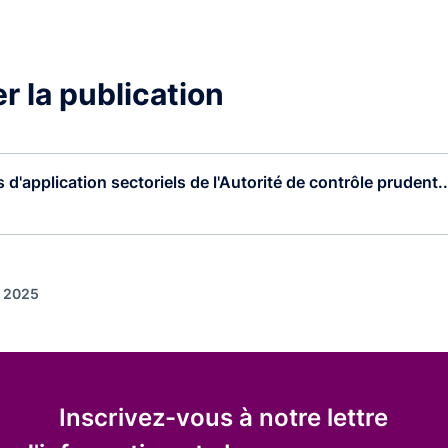
r la publication
 d'application sectoriels de l'Autorité de contrôle prudent..
)
r 2025
Inscrivez-vous à notre lettre