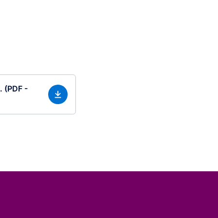
. (PDF -